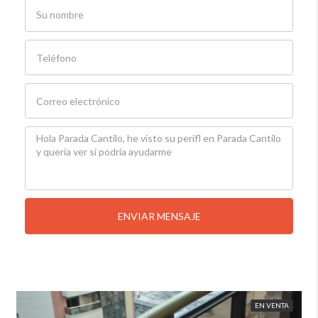
ENVIAR MENSAJE
EN VENTA