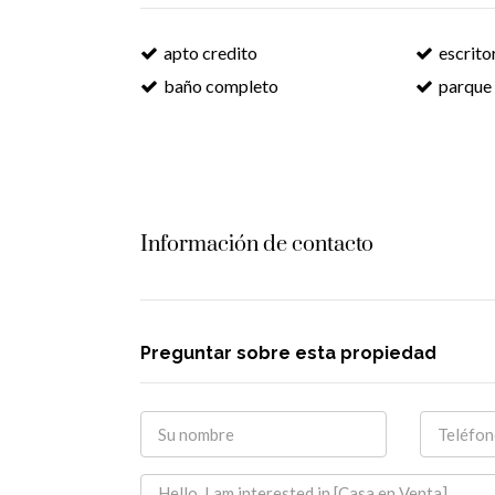
apto credito
escrito
baño completo
parque
Información de contacto
Preguntar sobre esta propiedad