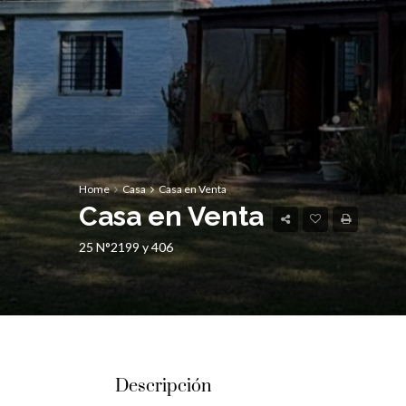
Home
Casa
Casa en Venta
Casa en Venta
25 N°2199 y 406
Descripción