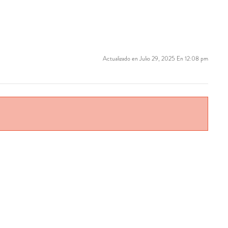
Actualizado en Julio 29, 2025 En 12:08 pm