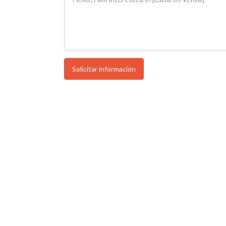
Solicitar información