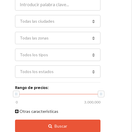
Todas las ciudades
Todas las zonas
Todos los tipos
Todos los estados
Rango de precios:
Otras características
Buscar