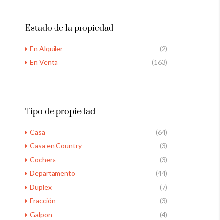
Estado de la propiedad
En Alquiler
(2)
En Venta
(163)
Tipo de propiedad
Casa
(64)
Casa en Country
(3)
Cochera
(3)
Departamento
(44)
Duplex
(7)
Fracción
(3)
Galpon
(4)