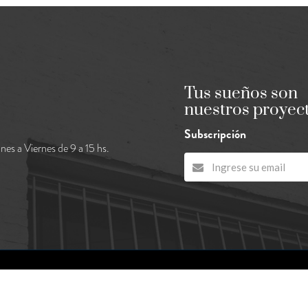
Tus sueños son
nuestros proyec
Subscripción
nes a Viernes de 9 a 15 hs.