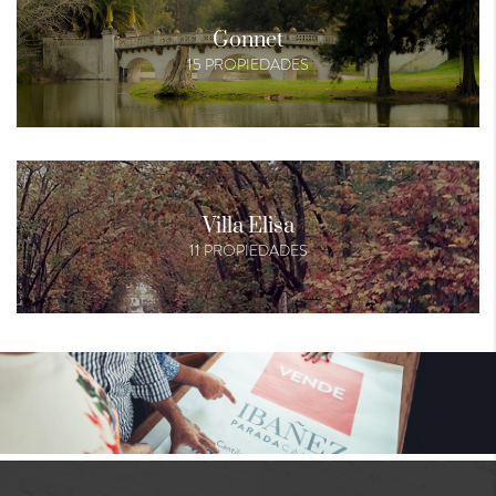
Gonnet
15 PROPIEDADES
Villa Elisa
11 PROPIEDADES