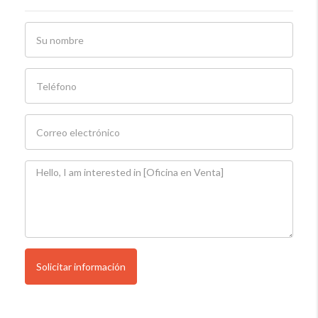
Solicitar información