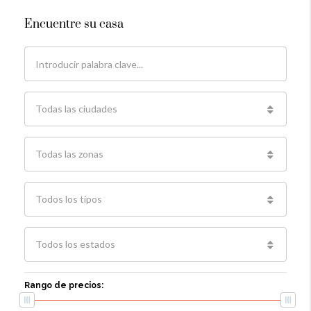
Encuentre su casa
Todas las ciudades
Todas las zonas
Todos los tipos
Todos los estados
Rango de precios: