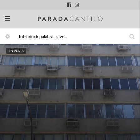
EN VENTA