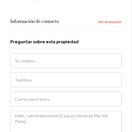
Información de contacto
Ver mi anuncio
Preguntar sobre esta propiedad