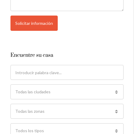
Solicitar información
Encuentre su casa
Todas las ciudades
Todas las zonas
Todos los tipos