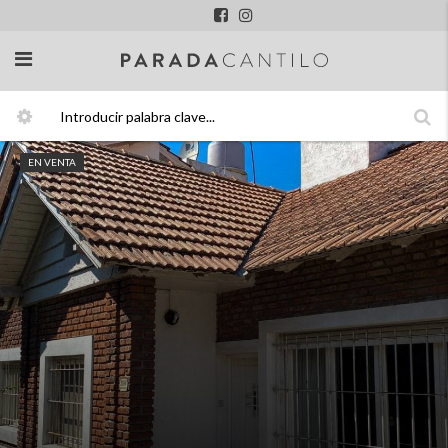
EN VENTA