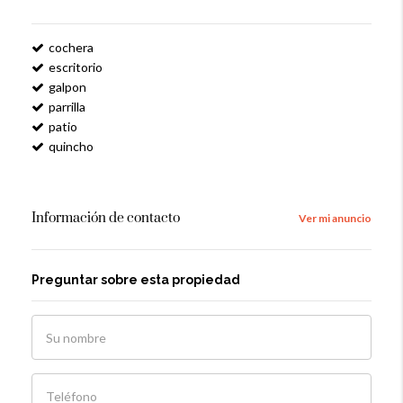
cochera
escritorio
galpon
parrilla
patio
quincho
Información de contacto
Ver mi anuncio
Preguntar sobre esta propiedad