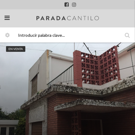
EN VENTA