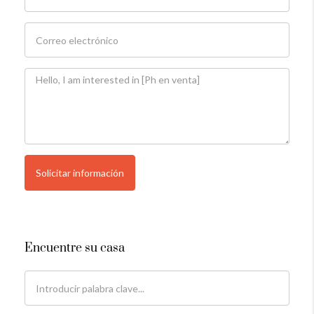
Solicitar información
Encuentre su casa