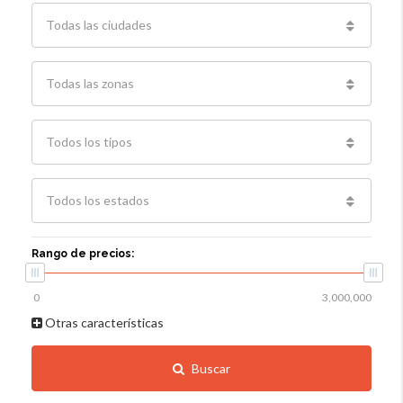
Todas las ciudades
Todas las zonas
Todos los tipos
Todos los estados
Rango de precios:
Otras características
Buscar