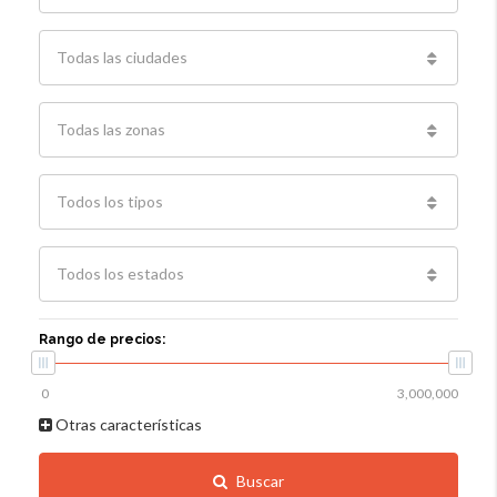
Todas las ciudades
Todas las zonas
Todos los tipos
Todos los estados
Rango de precios:
Otras características
Buscar