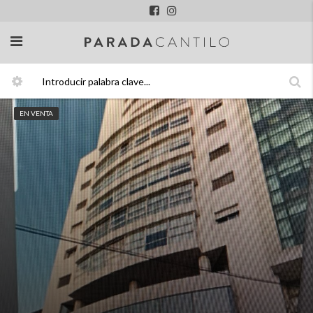
EN VENTA