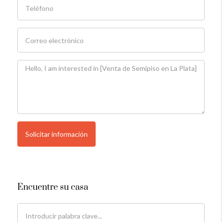
Solicitar información
Encuentre su casa