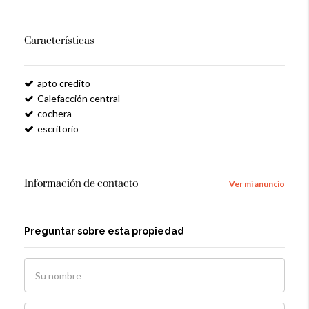
Características
apto credito
Calefacción central
cochera
escritorio
Información de contacto
Ver mi anuncio
Preguntar sobre esta propiedad