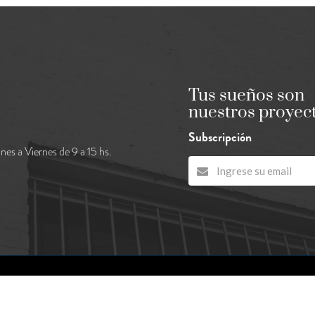
Tus sueños son
nuestros proyec
Subscripción
nes a Viernes de 9 a 15 hs.