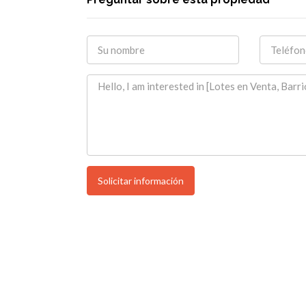
Solicitar información