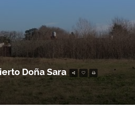
bierto Doña Sara