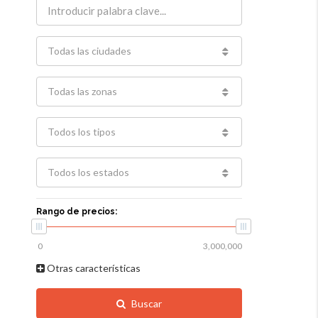
Todas las ciudades
Todas las zonas
Todos los tipos
Todos los estados
Rango de precios:
Otras características
Buscar