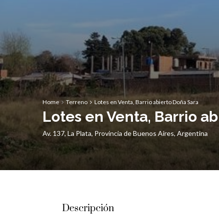
Home
Terreno
Lotes en Venta, Barrio abierto Doña Sara
Lotes en Venta, Barrio a
Av. 137, La Plata, Provincia de Buenos Aires, Argentina
Descripción