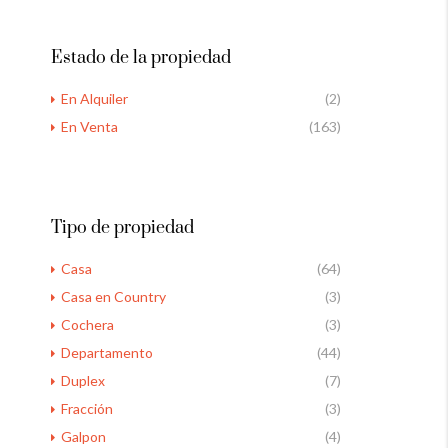
Estado de la propiedad
En Alquiler
(2)
En Venta
(163)
Tipo de propiedad
Casa
(64)
Casa en Country
(3)
Cochera
(3)
Departamento
(44)
Duplex
(7)
Fracción
(3)
Galpon
(4)