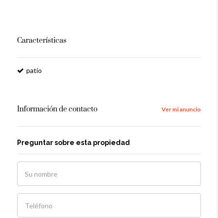
Características
patio
Información de contacto
Ver mi anuncio
Preguntar sobre esta propiedad