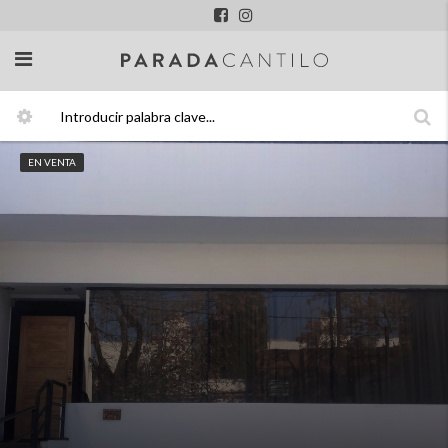
EN VENTA