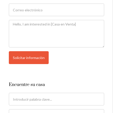
Solicitar información
Encuentre su casa