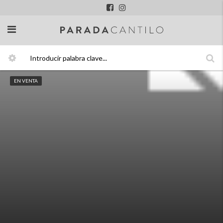
EN VENTA