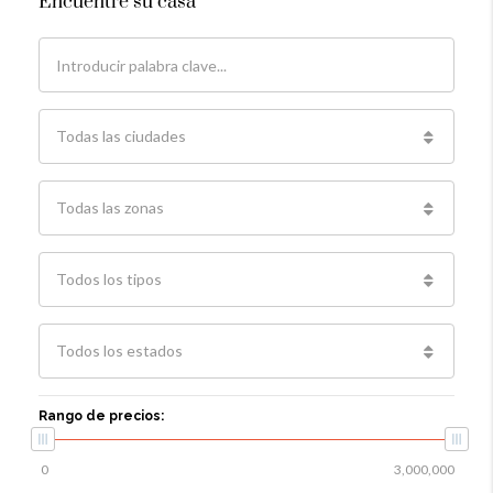
Encuentre su casa
Todas las ciudades
Todas las zonas
Todos los tipos
Todos los estados
Rango de precios: