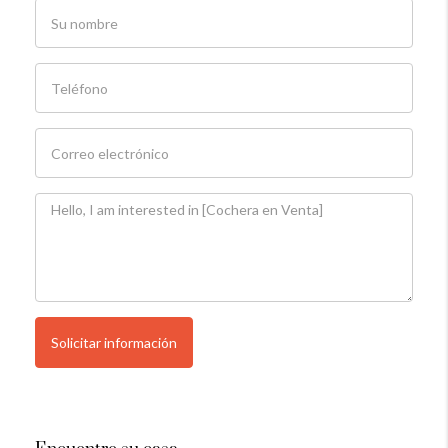
Solicitar información