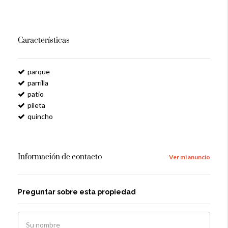
Características
parque
parrilla
patio
pileta
quincho
Información de contacto
Ver mi anuncio
Preguntar sobre esta propiedad