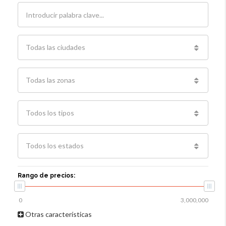
Todas las ciudades
Todas las zonas
Todos los tipos
Todos los estados
Rango de precios:
Otras características