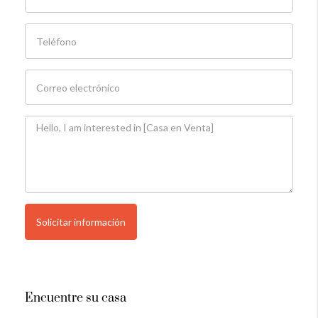
Solicitar información
Encuentre su casa