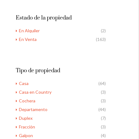
Estado de la propiedad
En Alquiler
(2)
En Venta
(163)
Tipo de propiedad
Casa
(64)
Casa en Country
(3)
Cochera
(3)
Departamento
(44)
Duplex
(7)
Fracción
(3)
Galpon
(4)