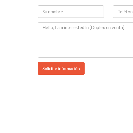
Solicitar información