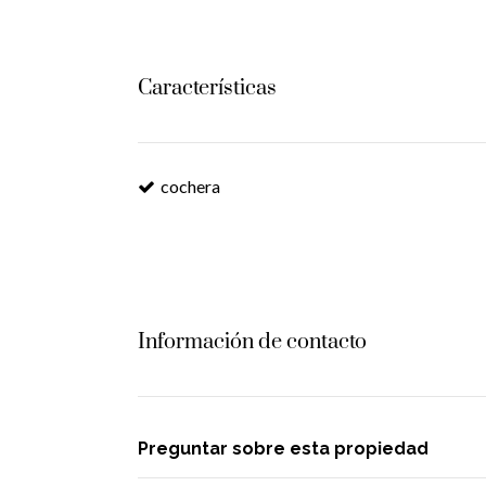
Características
cochera
Información de contacto
Preguntar sobre esta propiedad