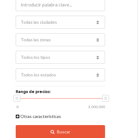
Todas las ciudades
Todas las zonas
Todos los tipos
Todos los estados
Rango de precios:
Otras características
Buscar