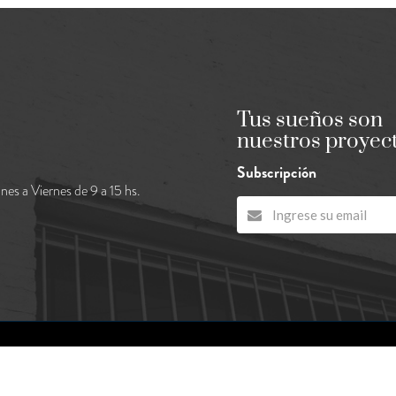
Tus sueños son
nuestros proyec
Subscripción
nes a Viernes de 9 a 15 hs.