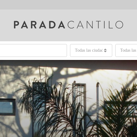
Todas las ciudades
Todas las