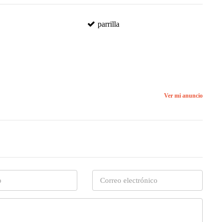
parrilla
Ver mi anuncio