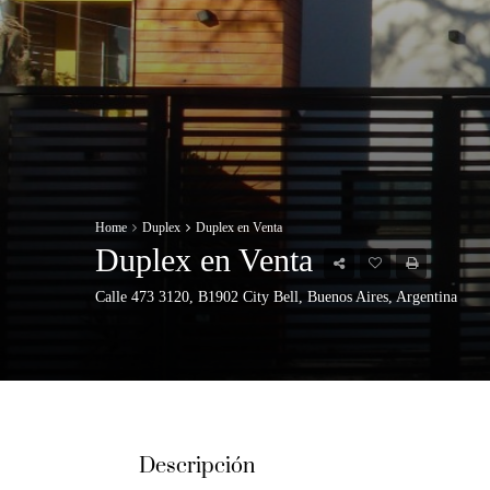
Home
Duplex
Duplex en Venta
Duplex en Venta
Calle 473 3120, B1902 City Bell, Buenos Aires, Argentina
Descripción