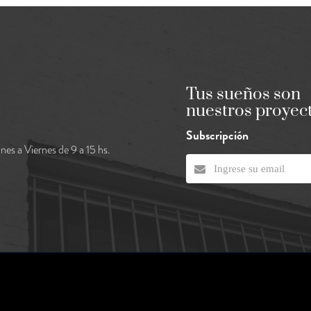
Tus sueños son
nuestros proyec
Subscripción
nes a Viernes de 9 a 15 hs.