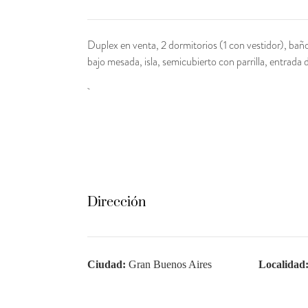
Duplex en venta, 2 dormitorios (1 con vestidor), ba
bajo mesada, isla, semicubierto con parrilla, entrada 
Dirección
Ciudad:
Gran Buenos Aires
Localidad