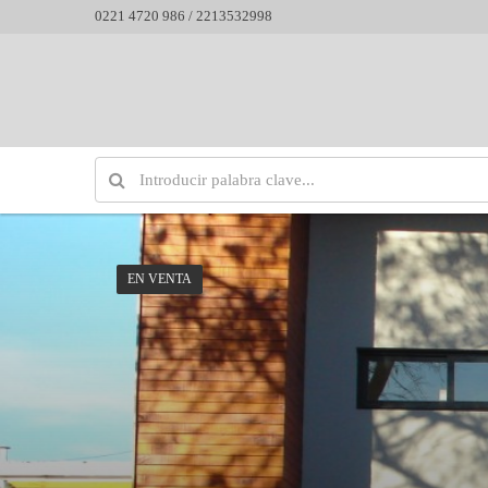
0221 4720 986 / 2213532998
EN VENTA