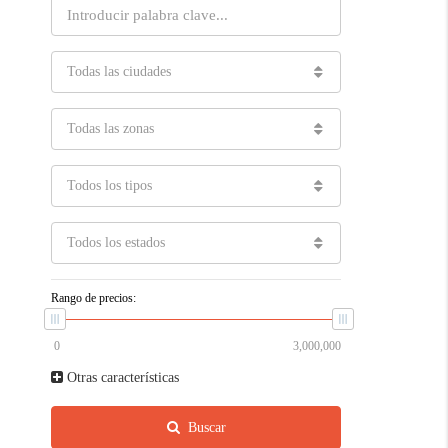
Todas las ciudades
Todas las zonas
Todos los tipos
Todos los estados
Rango de precios:
Otras características
Buscar