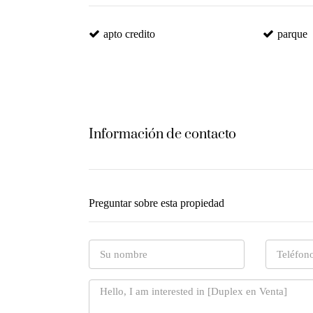
apto credito
parque
Información de contacto
Preguntar sobre esta propiedad