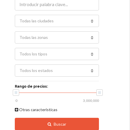
Todas las ciudades
Todas las zonas
Todos los tipos
Todos los estados
Rango de precios:
Otras características
Buscar