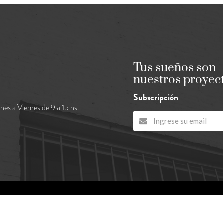
Tus sueños son
nuestros proyec
Subscripción
nes a Viernes de 9 a 15 hs.