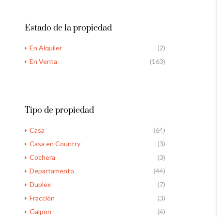
Estado de la propiedad
En Alquiler
(2)
En Venta
(163)
Tipo de propiedad
Casa
(64)
Casa en Country
(3)
Cochera
(3)
Departamento
(44)
Duplex
(7)
Fracción
(3)
Galpon
(4)