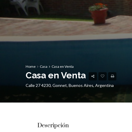
Home
Casa
Casa en Venta
Casa en Venta
Calle 27 4230, Gonnet, Buenos Aires, Argentina
Descripción