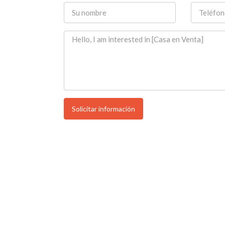
Solicitar información